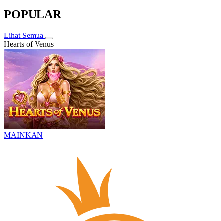
POPULAR
Lihat Semua
Hearts of Venus
MAINKAN