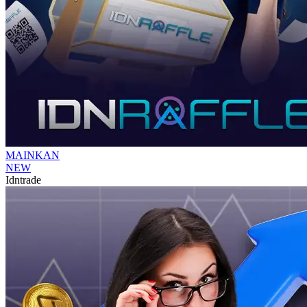
MAINKAN
NEW
Idntrade