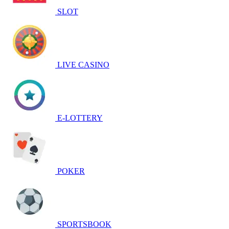
SLOT
LIVE CASINO
E-LOTTERY
POKER
SPORTSBOOK