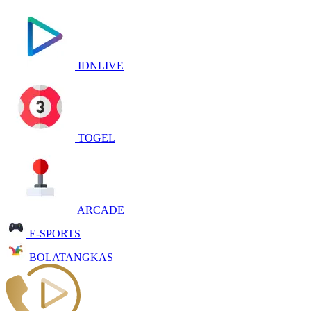
IDNLIVE
TOGEL
ARCADE
E-SPORTS
BOLATANGKAS