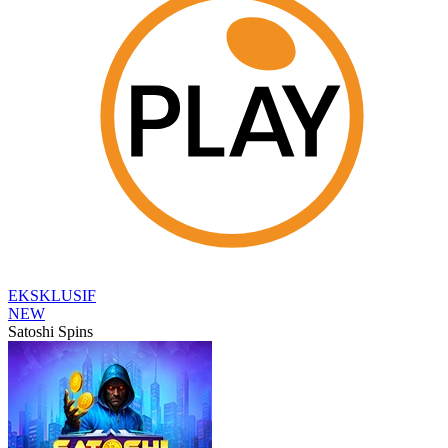
EKSKLUSIF
NEW
Satoshi Spins