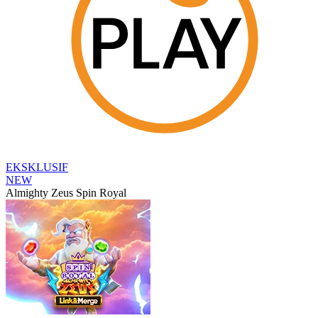
EKSKLUSIF
NEW
Almighty Zeus Spin Royal