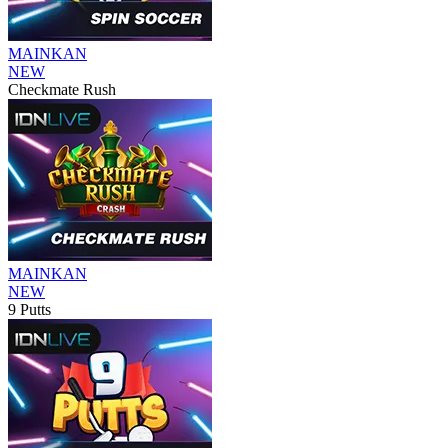
MAINKAN
NEW
Checkmate Rush
MAINKAN
NEW
9 Putts