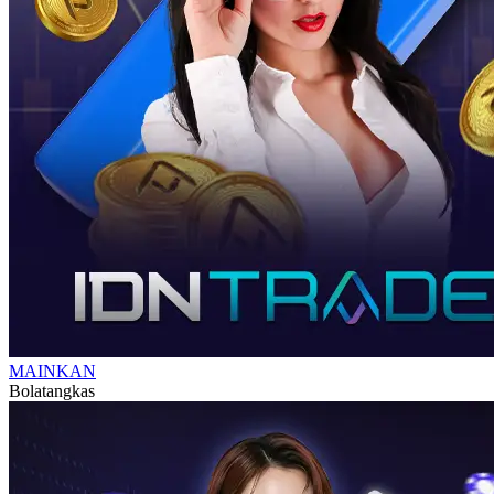
MAINKAN
Bolatangkas