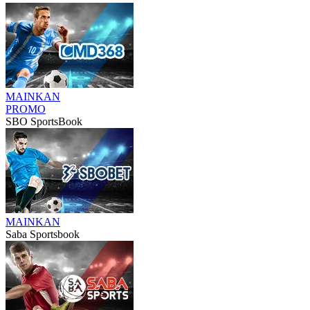
MAINKAN
PROMO
SBO SportsBook
MAINKAN
Saba Sportsbook