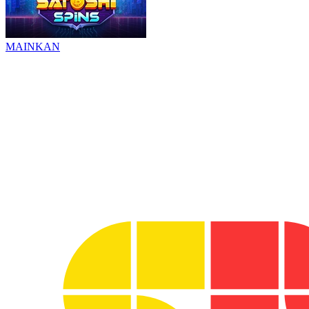
MAINKAN