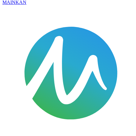
MAINKAN