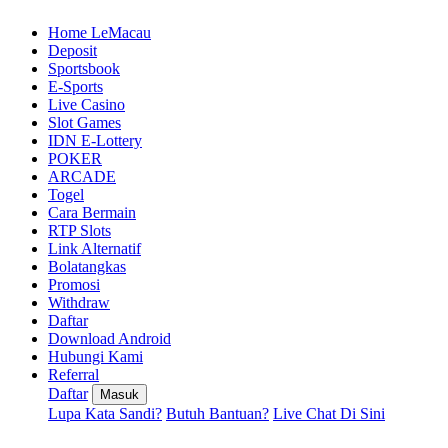
Home LeMacau
Deposit
Sportsbook
E-Sports
Live Casino
Slot Games
IDN E-Lottery
POKER
ARCADE
Togel
Cara Bermain
RTP Slots
Link Alternatif
Bolatangkas
Promosi
Withdraw
Daftar
Download Android
Hubungi Kami
Referral
Daftar
Masuk
Lupa Kata Sandi?
Butuh Bantuan?
Live Chat Di Sini