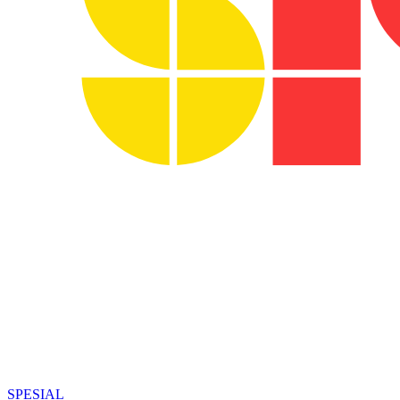
SPESIAL