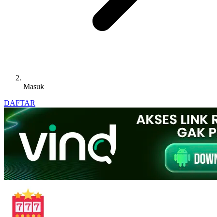
Masuk
DAFTAR