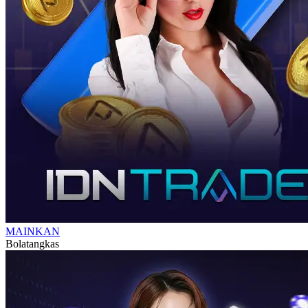
MAINKAN
Bolatangkas