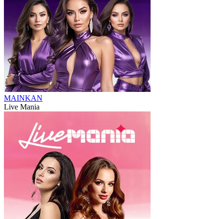
MAINKAN
Live Mania