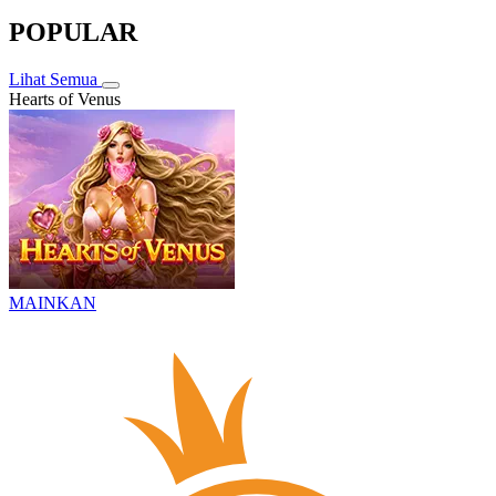
POPULAR
Lihat Semua
Hearts of Venus
MAINKAN