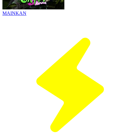
MAINKAN