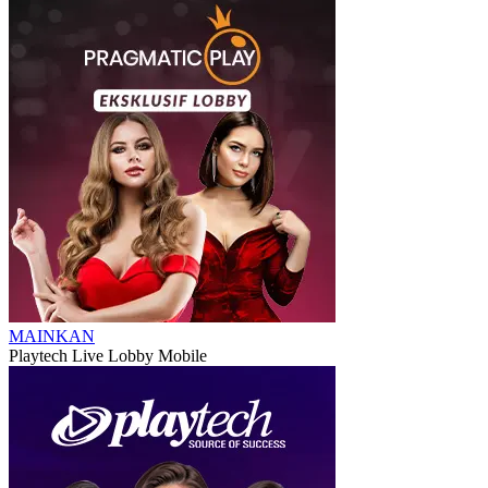
MAINKAN
Playtech Live Lobby Mobile