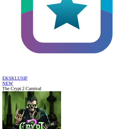
EKSKLUSIF
NEW
The Crypt 2 Carnival