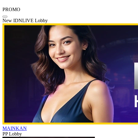
PROMO
New IDNLIVE Lobby
MAINKAN
PP Lobby