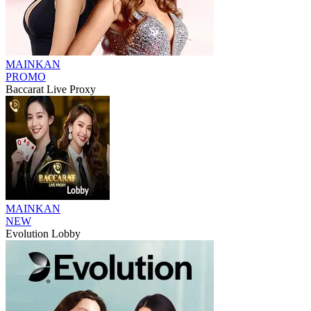
MAINKAN
PROMO
Baccarat Live Proxy
MAINKAN
NEW
Evolution Lobby