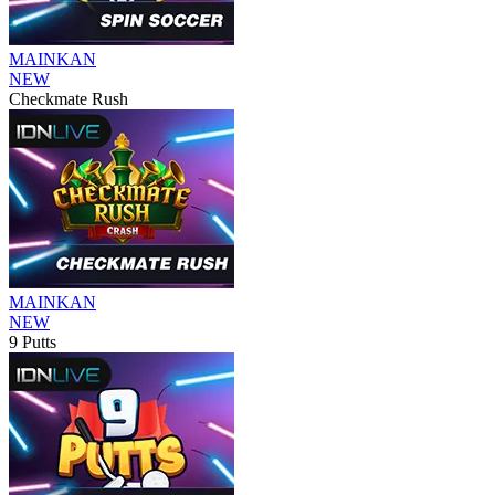
MAINKAN
NEW
Checkmate Rush
MAINKAN
NEW
9 Putts