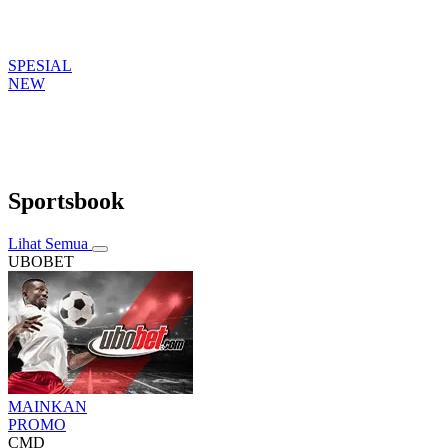
SPESIAL
NEW
Sportsbook
Lihat Semua
UBOBET
MAINKAN
PROMO
CMD