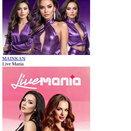
MAINKAN
Live Mania