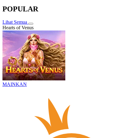
POPULAR
Lihat Semua
Hearts of Venus
MAINKAN