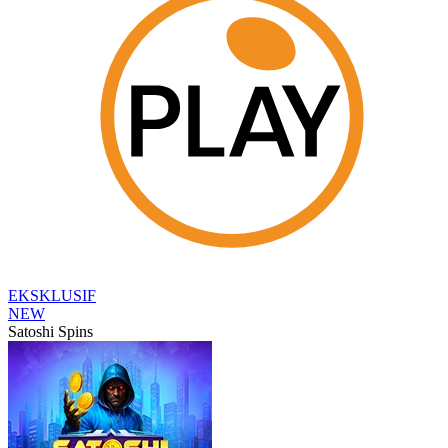
EKSKLUSIF
NEW
Satoshi Spins