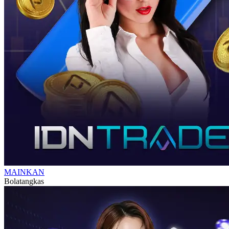
MAINKAN
Bolatangkas