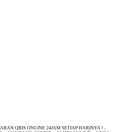
RAN QRIS ONLINE 24JAM SETIAP HARINYA ! ..