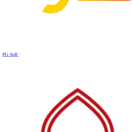
PG Soft