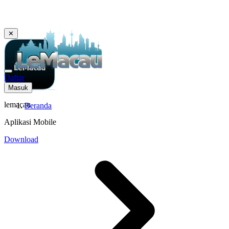
✕
Daftar
Masuk
lemacau
Beranda
Aplikasi Mobile
Download