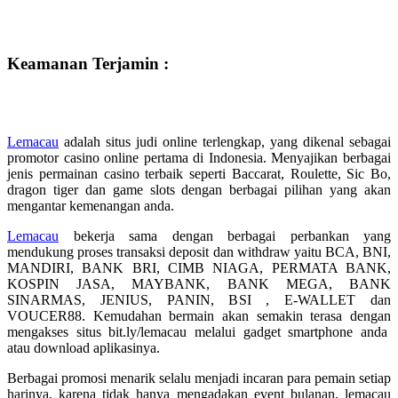
Keamanan Terjamin :
Lemacau
adalah situs judi online terlengkap, yang dikenal sebagai
promotor casino online pertama di Indonesia. Menyajikan berbagai
jenis permainan casino terbaik seperti Baccarat, Roulette, Sic Bo,
dragon tiger dan game slots dengan berbagai pilihan yang akan
mengantar kemenangan anda.
Lemacau
bekerja sama dengan berbagai perbankan yang
mendukung proses transaksi deposit dan withdraw yaitu BCA, BNI,
MANDIRI, BANK BRI, CIMB NIAGA, PERMATA BANK,
KOSPIN JASA, MAYBANK, BANK MEGA, BANK
SINARMAS, JENIUS, PANIN, BSI , E-WALLET dan
VOUCER88. Kemudahan bermain akan semakin terasa dengan
mengakses situs bit.ly/lemacau melalui gadget smartphone anda
atau download aplikasinya.
Berbagai promosi menarik selalu menjadi incaran para pemain setiap
harinya, karena tidak hanya mengadakan event bulanan, lemacau