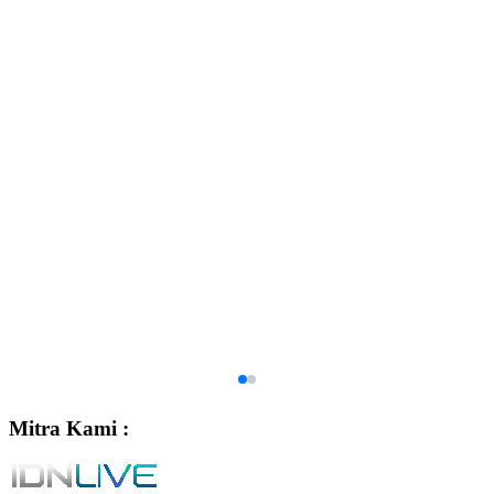
Mitra Kami :